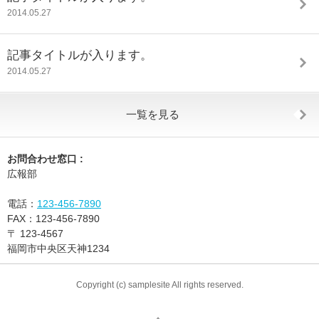
2014.05.27
記事タイトルが入ります。
2014.05.27
一覧を見る
お問合わせ窓口 :
広報部
電話：
123-456-7890
FAX：
123-456-7890
〒
123-4567
福岡市中央区天神1234
Copyright (c) samplesite All rights reserved.