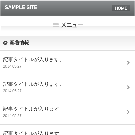
SAMPLE SITE
新着情報
記事タイトルが入ります。
2014.05.27
記事タイトルが入ります。
2014.05.27
記事タイトルが入ります。
2014.05.27
記事タイトルが入ります。