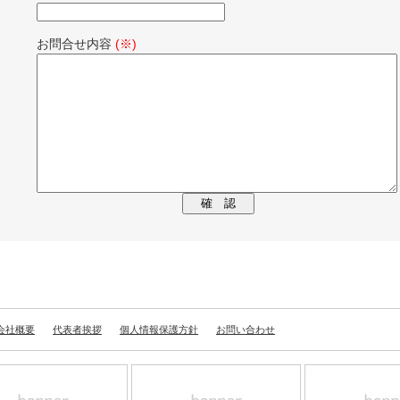
お問合せ内容
(※)
会社概要
代表者挨拶
個人情報保護方針
お問い合わせ