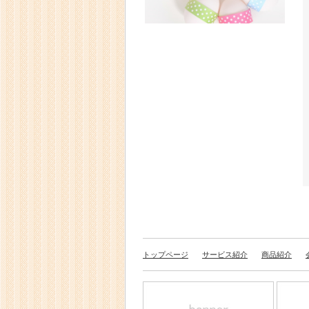
トップページ
サービス紹介
商品紹介