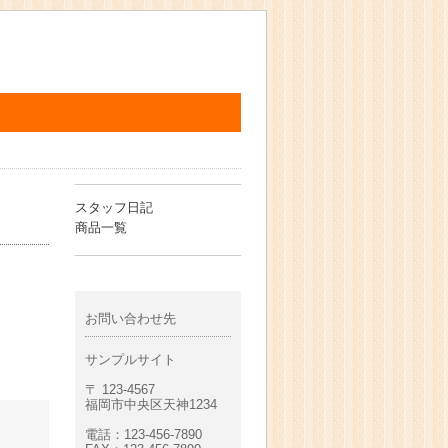
スタッフ日記
商品一覧
お問い合わせ先
サンプルサイト
〒 123-4567
福岡市中央区天神1234
電話：123-456-7890