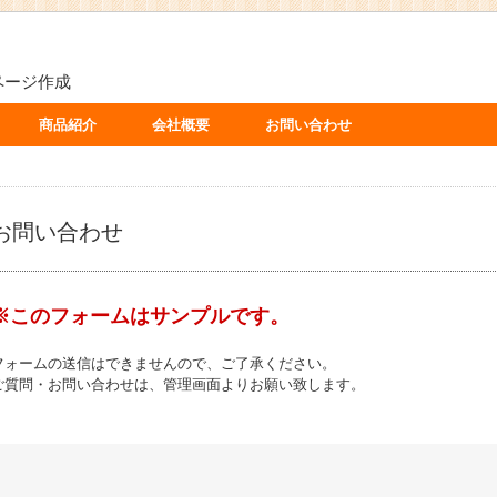
ページ作成
商品紹介
会社概要
お問い合わせ
お問い合わせ
※このフォームはサンプルです。
フォームの送信はできませんので、ご了承ください。
ご質問・お問い合わせは、管理画面よりお願い致します。