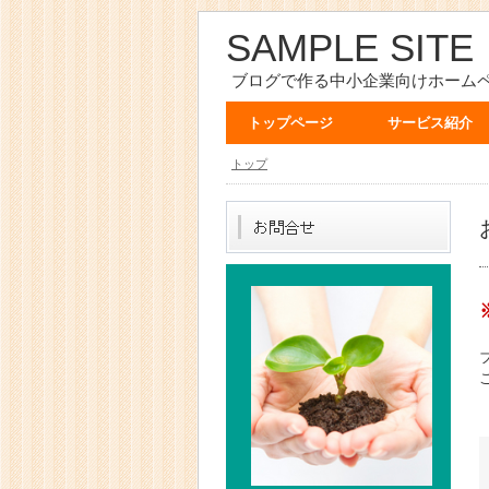
SAMPLE SITE
ブログで作る中小企業向けホーム
トップページ
サービス紹介
トップ